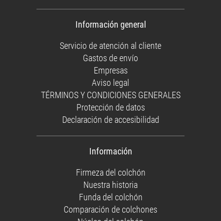
Información general
Servicio de atención al cliente
Gastos de envío
Empresas
Aviso legal
TÉRMINOS Y CONDICIONES GENERALES
Protección de datos
Declaración de accesibilidad
Información
Firmeza del colchón
Nuestra historia
Funda del colchón
Comparación de colchones