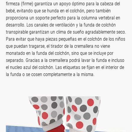
firmeza (firme) garantiza un apoyo óptimo para la cabeza del
bebé, evitando que se hunda en el colchón, pero también
proporciona un soporte perfecto para la columna vertebral en
desarrollo. Los canales de ventilación y la funda de colchón
transpirable garantizan un clima de sueño agradablemente seco.
Para evitar que haya piezas pequeñas en el colchón de los niños
que puedan tragarse, el tirador de la cremallera no viene
monatado en la funda del colchón, sino que se incluye por
separado. Gracias a la cremallera podrá lavar la funda e incluso
el nucleo azul del colchón. Las etiquetas se fijan en el interior de
la funda o se cosen completamente a la misma.