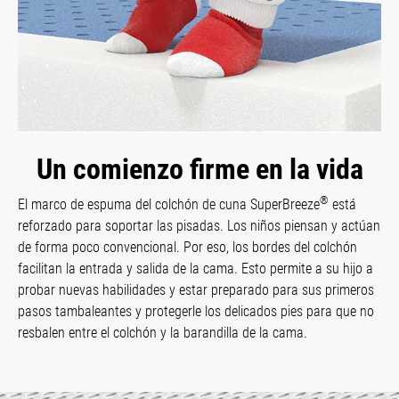
Un comienzo firme en la vida
®
El marco de espuma del colchón de cuna SuperBreeze
está
reforzado para soportar las pisadas. Los niños piensan y actúan
de forma poco convencional. Por eso, los bordes del colchón
facilitan la entrada y salida de la cama. Esto permite a su hijo a
probar nuevas habilidades y estar preparado para sus primeros
pasos tambaleantes y protegerle los delicados pies para que no
resbalen entre el colchón y la barandilla de la cama.