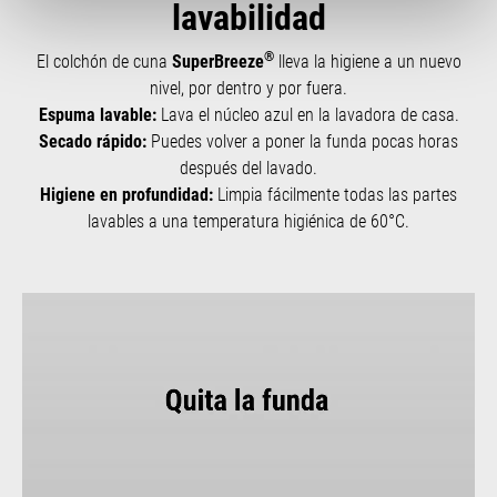
lavabilidad
®
El colchón de cuna
SuperBreeze
lleva la higiene a un nuevo
nivel, por dentro y por fuera.
Espuma lavable:
Lava el núcleo azul en la lavadora de casa.
Secado rápido:
Puedes volver a poner la funda pocas horas
después del lavado.
Higiene en profundidad:
Limpia fácilmente todas las partes
lavables a una temperatura higiénica de 60°C.