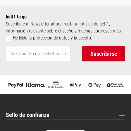
bett1 to go
Suscríbete al Newsletter ahora: recibirá noticias de bett1,
información relevante sobre el sueño y muchas sorpresas más.
He leído la
protección de datos
y la acepto.
Suscribirse
Sello de confianza