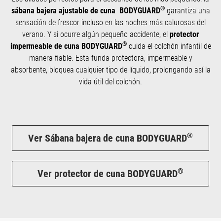
®
sábana bajera ajustable de cuna
BODYGUARD
garantiza una
sensación de frescor incluso en las noches más calurosas del
verano. Y si ocurre algún pequeño accidente, el
protector
®
impermeable de cuna BODYGUARD
cuida el colchón infantil de
manera fiable. Esta funda protectora, impermeable y
absorbente, bloquea cualquier tipo de líquido, prolongando así la
vida útil del colchón.
®
Ver Sábana bajera de cuna BODYGUARD
®
Ver protector de cuna BODYGUARD