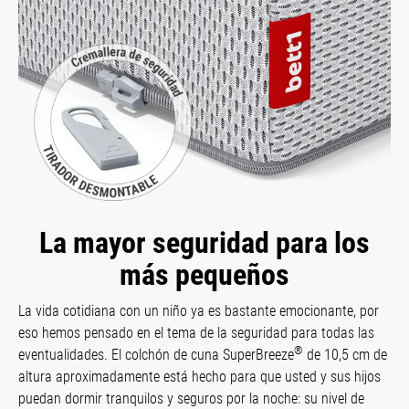
La mayor seguridad para los
más pequeños
La vida cotidiana con un niño ya es bastante emocionante, por
eso hemos pensado en el tema de la seguridad para todas las
®
eventualidades. El colchón de cuna SuperBreeze
de 10,5 cm de
altura aproximadamente está hecho para que usted y sus hijos
puedan dormir tranquilos y seguros por la noche: su nivel de