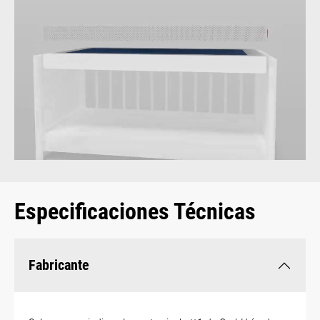
Especificaciones Técnicas
Fabricante