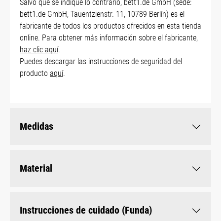
Salvo que se indique lo contrario, bett1.de GmbH (sede:
bett1.de GmbH, Tauentzienstr. 11, 10789 Berlín) es el
fabricante de todos los productos ofrecidos en esta tienda
online. Para obtener más información sobre el fabricante,
haz clic aquí
.
Puedes descargar las instrucciones de seguridad del
producto
aquí
.
Medidas
Material
Instrucciones de cuidado (Funda)