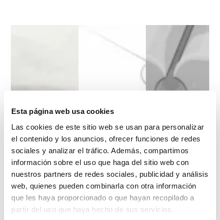
Esta página web usa cookies
Las cookies de este sitio web se usan para personalizar
el contenido y los anuncios, ofrecer funciones de redes
sociales y analizar el tráfico. Además, compartimos
información sobre el uso que haga del sitio web con
nuestros partners de redes sociales, publicidad y análisis
web, quienes pueden combinarla con otra información
que les haya proporcionado o que hayan recopilado a
partir del uso que haya hecho de sus servicios.