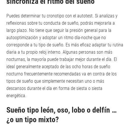
sincroniza el ritmo del sueño
Puedes determinar tu cronotipo con el autotest. Si analizas y
reflexionas sobre tu conducta de sueño, podrás mejorarla a
largo plazo. No tiene que seguir la presión general para la
autooptimización y adoptar un ritmo día-noche que no
corresponde a tu tipo de sueño. Es más eficaz adaptar tu rutina
diaria a tu propio reloj interno. Algunas personas son más
nocturnas, la mayoría puede trabajar mejor durante el día. El
ideal generalmente aceptado de las ocho horas de sueño
nocturno frecuentemente recomendadas va en contra de los
tipos de sueño que simplemente necesitan uno o más
descansos durante el día en forma de siesta o siesta
energética.
Sueño tipo león, oso, lobo o delfín …
¿o un tipo mixto?