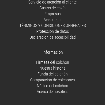
Servicio de atención al cliente
Gastos de envío
Empresas
Aviso legal
TÉRMINOS Y CONDICIONES GENERALES
Protección de datos
Declaración de accesibilidad
Información
Firmeza del colchón
Nuestra historia
Funda del colchón
Comparación de colchones
Núcleo del colchón
Acerca de nosotros