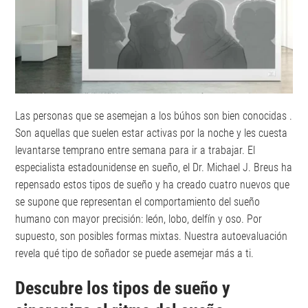
Las personas que se asemejan a los búhos son bien conocidas .
Son aquellas que suelen estar activas por la noche y les cuesta
levantarse temprano entre semana para ir a trabajar. El
especialista estadounidense en sueño, el Dr. Michael J. Breus ha
repensado estos tipos de sueño y ha creado cuatro nuevos que
se supone que representan el comportamiento del sueño
humano con mayor precisión: león, lobo, delfín y oso. Por
supuesto, son posibles formas mixtas. Nuestra autoevaluación
revela qué tipo de soñador se puede asemejar más a ti.
Descubre los tipos de sueño y