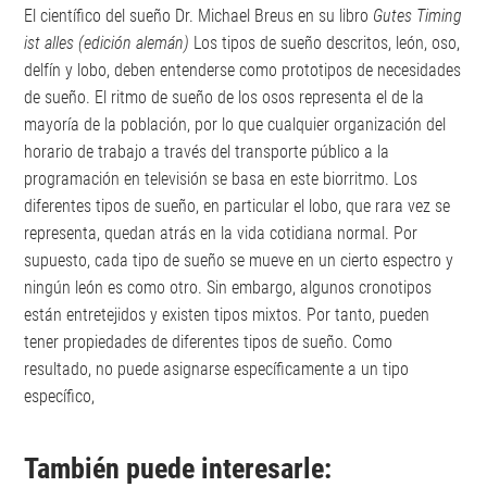
El científico del sueño Dr. Michael Breus en su libro
Gutes Timing
ist alles (edición alemán)
Los tipos de sueño descritos, león, oso,
delfín y lobo, deben entenderse como prototipos de necesidades
de sueño. El ritmo de sueño de los osos representa el de la
mayoría de la población, por lo que cualquier organización del
horario de trabajo a través del transporte público a la
programación en televisión se basa en este biorritmo. Los
diferentes tipos de sueño, en particular el lobo, que rara vez se
representa, quedan atrás en la vida cotidiana normal. Por
supuesto, cada tipo de sueño se mueve en un cierto espectro y
ningún león es como otro. Sin embargo, algunos cronotipos
están entretejidos y existen tipos mixtos. Por tanto, pueden
tener propiedades de diferentes tipos de sueño. Como
resultado, no puede asignarse específicamente a un tipo
específico,
También puede interesarle: