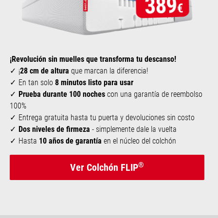
¡Revolución sin muelles que transforma tu descanso!
¡
28 cm de altura
que marcan la diferencia!
En tan solo
8 minutos listo para usar
Prueba durante 100 noches
con una garantía de reembolso
100%
Entrega gratuita hasta tu puerta y devoluciones sin costo
Dos niveles de firmeza
- simplemente dale la vuelta
Hasta
10 años de garantía
en el núcleo del colchón
®
Ver Colchón FLIP