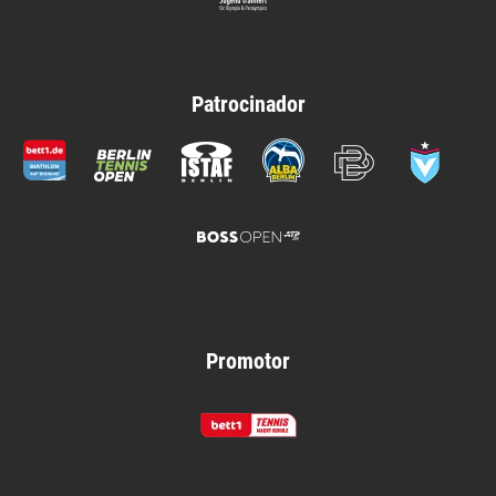
Patrocinador
Promotor