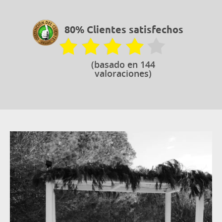
80% Clientes satisfechos
(basado en 144
valoraciones)