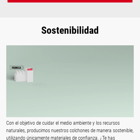
Sostenibilidad
Con el objetivo de cuidar el medio ambiente y los recursos
naturales, producimos nuestros colchones de manera sostenible,
utilizando únicamente materiales de confianza. ¿Te has