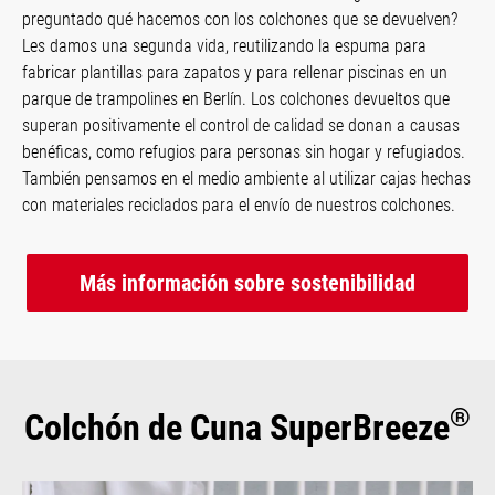
preguntado qué hacemos con los colchones que se devuelven?
Les damos una segunda vida, reutilizando la espuma para
fabricar plantillas para zapatos y para rellenar piscinas en un
parque de trampolines en Berlín. Los colchones devueltos que
superan positivamente el control de calidad se donan a causas
benéficas, como refugios para personas sin hogar y refugiados.
También pensamos en el medio ambiente al utilizar cajas hechas
con materiales reciclados para el envío de nuestros colchones.
Más información sobre sostenibilidad
®
Colchón de Cuna SuperBreeze