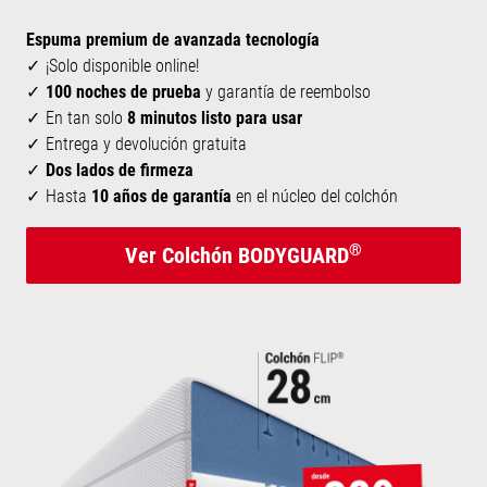
Espuma premium de avanzada tecnología
¡Solo disponible online!
100 noches de prueba
y garantía de reembolso
En tan solo
8 minutos listo para usar
Entrega y devolución gratuita
Dos lados de firmeza
Hasta
10 años de garantía
en el núcleo del colchón
®
Ver Colchón BODYGUARD