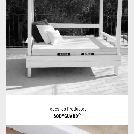
Todos los Productos
®
BODYGUARD