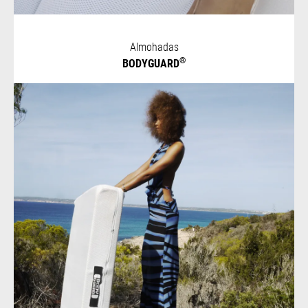
Almohadas
®
BODYGUARD