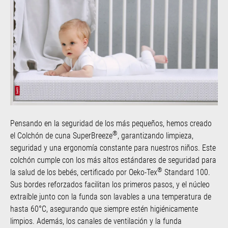
Pensando en la seguridad de los más pequeños, hemos creado
®
el Colchón de cuna SuperBreeze
, garantizando limpieza,
seguridad y una ergonomía constante para nuestros niños. Este
colchón cumple con los más altos estándares de seguridad para
®
la salud de los bebés, certificado por Oeko-Tex
Standard 100.
Sus bordes reforzados facilitan los primeros pasos, y el núcleo
extraíble junto con la funda son lavables a una temperatura de
hasta 60°C, asegurando que siempre estén higiénicamente
limpios. Además, los canales de ventilación y la funda