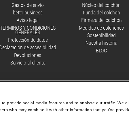
Gastos de envío
Núcleo del colchón
bett1 business
Funda del colchón
Aviso legal
Firmeza del colchón
TÉRMINOS Y CONDICIONES
Medidas de colchones
GENERALES
Sostenibilidad
Protección de datos
Nuestra historia
Declaración de accesibilidad
BLOG
Devoluciones
Servicio al cliente
Patrocinador
to provide social media features and to analyse our traffic. We al
tners who may combine it with other information that you’ve provid