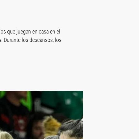
os que juegan en casa en el
. Durante los descansos, los