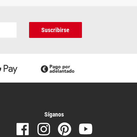
Suscribirse
Síganos