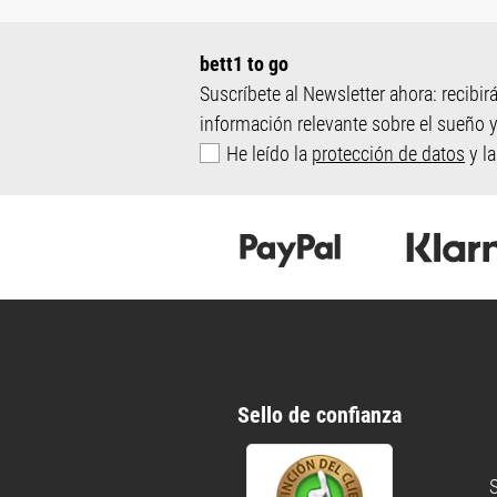
bett1 to go
Suscríbete al Newsletter ahora: recibirá
información relevante sobre el sueño
He leído la
protección de datos
y la
Sello de confianza
S